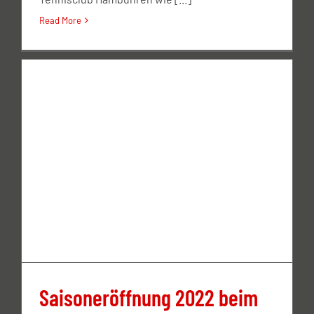
Read More
Saisoneröffnung 2022 beim