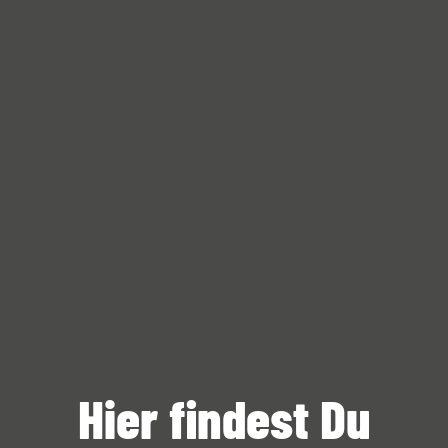
Hier findest Du