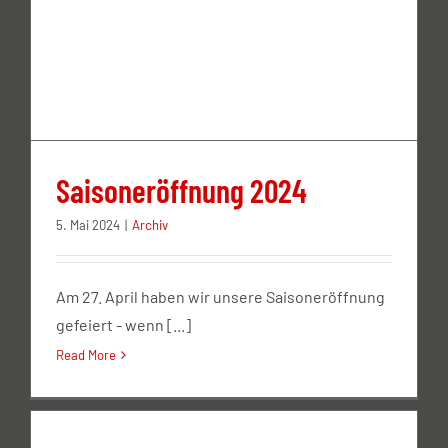
Saisoneröffnung 2024
5. Mai 2024
|
Archiv
Am 27. April haben wir unsere Saisoneröffnung
gefeiert - wenn [...]
Read More