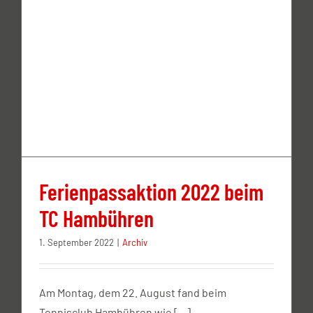
Ferienpassaktion 2022 beim
TC Hambühren
1. September 2022
|
Archiv
Am Montag, dem 22. August fand beim
Tennisclub Hambühren wie [...]