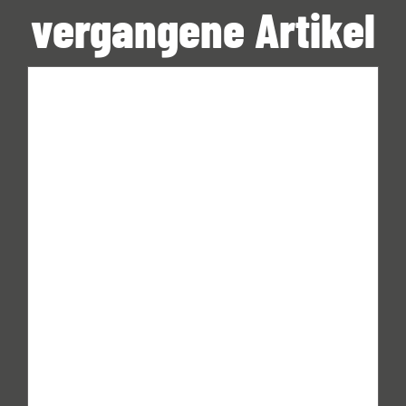
vergangene Artikel