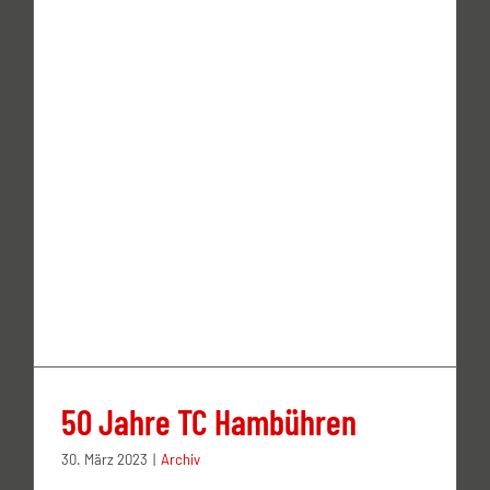
50 Jahre TC Hambühren
30. März 2023
|
Archiv