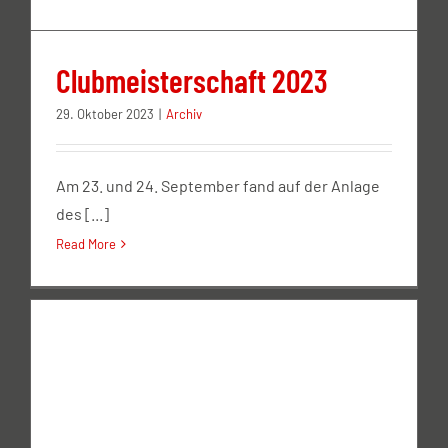
Clubmeisterschaft 2023
29. Oktober 2023
|
Archiv
Am 23. und 24. September fand auf der Anlage
des [...]
Read More