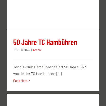
50 Jahre TC Hambühren
12. Juli 2023
|
Archiv
Tennis-Club Hambühren feiert 50 Jahre 1973
wurde der TC Hambühren [...]
Read More