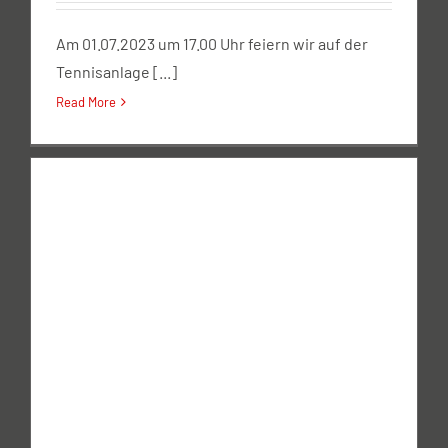
Am 01.07.2023 um 17.00 Uhr feiern wir auf der
Tennisanlage [...]
Read More