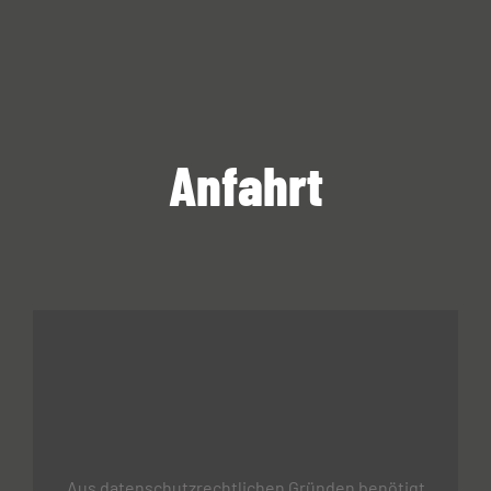
Anfahrt
Aus datenschutzrechtlichen Gründen benötigt