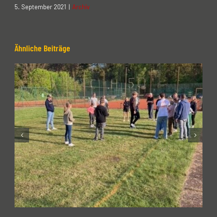
5. September 2021
|
Archiv
Ähnliche Beiträge