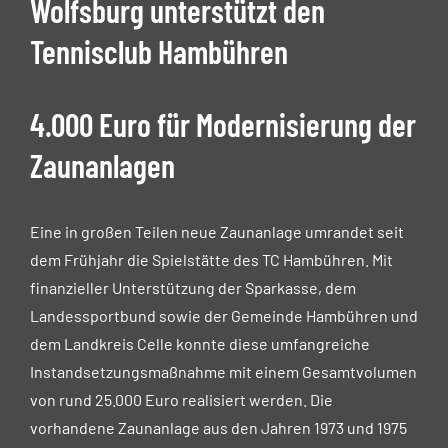
Wolfsburg unterstützt den
Tennisclub Hambühren
4.000 Euro für Modernisierung der
Zaunanlagen
Eine in großen Teilen neue Zaunanlage umrandet seit
dem Frühjahr die Spielstätte des TC Hambühren. Mit
finanzieller Unterstützung der Sparkasse, dem
Landessportbund sowie der Gemeinde Hambühren und
dem Landkreis Celle konnte diese umfangreiche
Instandsetzungsmaßnahme mit einem Gesamtvolumen
von rund 25.000 Euro realisiert werden. Die
vorhandene Zaunanlage aus den Jahren 1973 und 1975