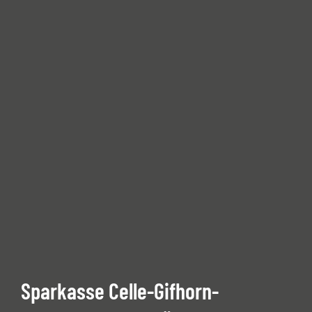
Sparkasse Celle-Gifhorn-