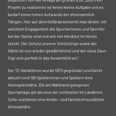
Projekt zu realisieren ist keine kleine Aufgabe und es
bedarf eines hohen Aufwands der ehrenamtlich
Tätigen. Hier auf dem Gelände bemerkt man direkt, mit
welchem Engagement die Sportlerinnen und Sportler
bei der Sache sind und wie viel Herzblut im Verein
steckt. Der Schutz unserer Schützlinge sowie der
Gäste ist nun wieder gewährleistet und der neue Zaun
fügt sich perfekt in das Gesamtbild ein“.
Der TC Hambühren wurde 1973 gegründet und bietet
aktuell rund 190 Spielerinnen und Spielern eine
Heimspielstätte. Die am Waldrand gelegenen
Sportanlage gilt als eine der schönsten im Landkreis
Celle und bietet eine kinder- und familienfreundliche
Atmosphäre.